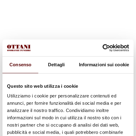
Consenso
Dettagli
Informazioni sui cookie
Questo sito web utilizza i cookie
Utilizziamo i cookie per personalizzare contenuti ed
annunci, per fornire funzionalità dei social media e per
analizzare il nostro traffico. Condividiamo inoltre
informazioni sul modo in cui utilizza il nostro sito con i
Richiedi un preventivo
nostri partner che si occupano di analisi dei dati web,
pubblicità e social media, i quali potrebbero combinarle