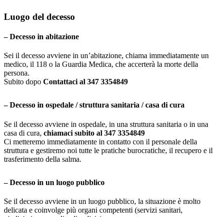
Luogo del decesso
– Decesso in abitazione
Sei il decesso avviene in un’abitazione, chiama immediatamente un
medico, il 118 o la Guardia Medica, che accerterà la morte della
persona.
Subito dopo
Contattaci al
347 3354849
– Decesso in ospedale / struttura sanitaria / casa di cura
Se il decesso avviene in ospedale, in una struttura sanitaria o in una
casa di cura,
chiamaci subito al 347
3354849
Ci metteremo immediatamente in contatto con il personale della
struttura e gestiremo noi tutte le pratiche burocratiche, il recupero e il
trasferimento della salma.
– Decesso in un luogo pubblico
Se il decesso avviene in un luogo pubblico, la situazione è molto
delicata e coinvolge più organi competenti (servizi sanitari,