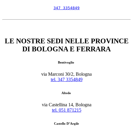
347 3354849
LE NOSTRE SEDI NELLE PROVINCE
DI BOLOGNA E FERRARA
Bentivoglio
via Marconi 30/2, Bologna
tel. 347 3354849
Altedo
via Castellina 14, Bologna
tel. 051 871215
Castello D’Argile