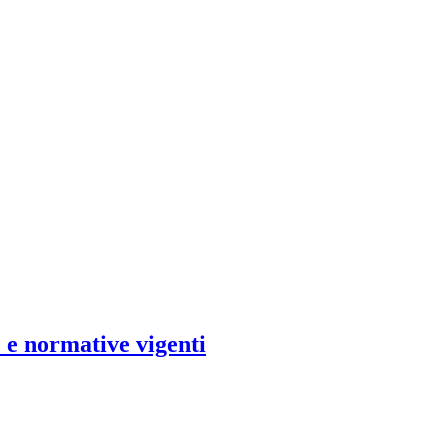
e e normative vigenti