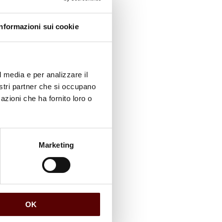
Informazioni sui cookie
l media e per analizzare il
nostri partner che si occupano
azioni che ha fornito loro o
Marketing
OK