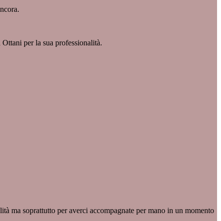
ancora.
Ottani per la sua professionalità.
onalità ma soprattutto per averci accompagnate per mano in un momento