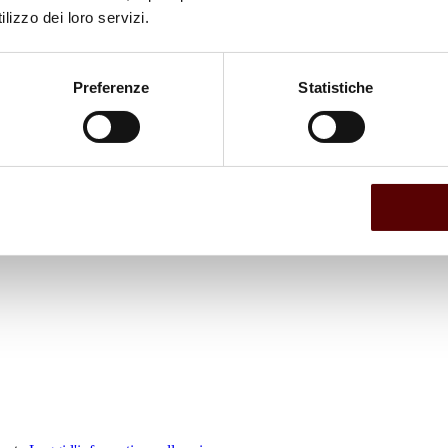
lizzo dei loro servizi.
Preferenze
Statistiche