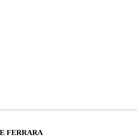
 E FERRARA