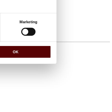
Marketing
OK