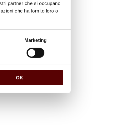
nostri partner che si occupano
azioni che ha fornito loro o
Marketing
OK