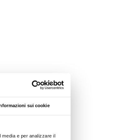
Informazioni sui cookie
l media e per analizzare il