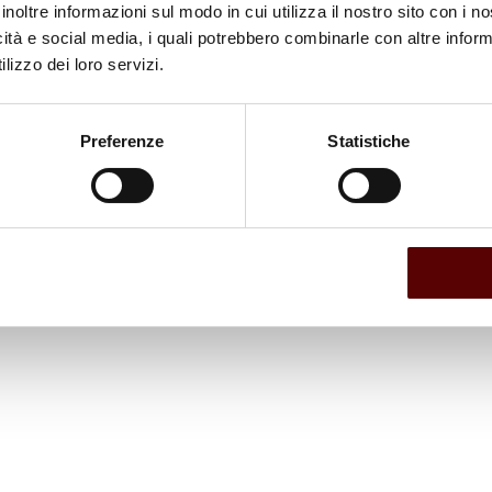
inoltre informazioni sul modo in cui utilizza il nostro sito con i 
icità e social media, i quali potrebbero combinarle con altre inform
lizzo dei loro servizi.
Preferenze
Statistiche