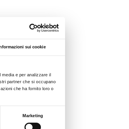
Informazioni sui cookie
l media e per analizzare il
nostri partner che si occupano
azioni che ha fornito loro o
Marketing