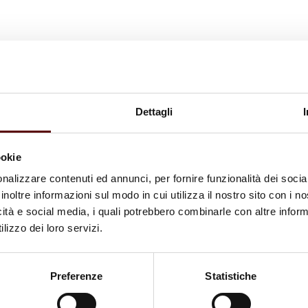
Dettagli
ookie
nalizzare contenuti ed annunci, per fornire funzionalità dei socia
inoltre informazioni sul modo in cui utilizza il nostro sito con i 
icità e social media, i quali potrebbero combinarle con altre inform
lizzo dei loro servizi.
Preferenze
Statistiche