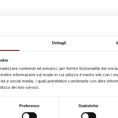
Dettagli
ookie
nalizzare contenuti ed annunci, per fornire funzionalità dei socia
inoltre informazioni sul modo in cui utilizza il nostro sito con i 
icità e social media, i quali potrebbero combinarle con altre inform
lizzo dei loro servizi.
Preferenze
Statistiche