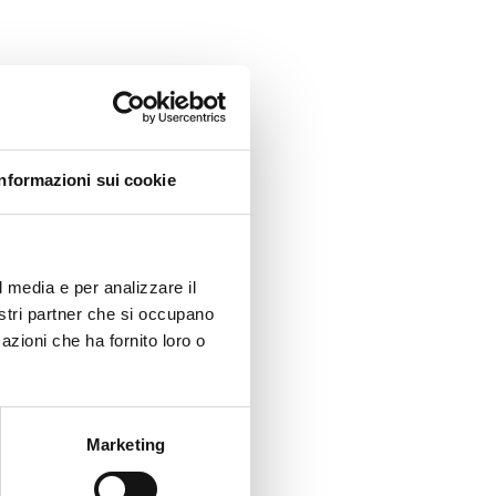
Informazioni sui cookie
l media e per analizzare il
nostri partner che si occupano
azioni che ha fornito loro o
Marketing