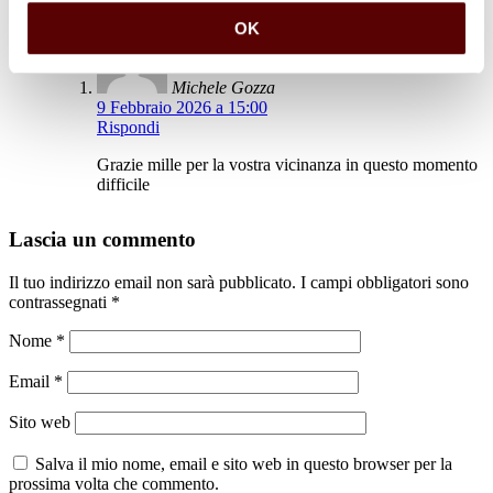
OK
Michele Gozza
9 Febbraio 2026 a 15:00
Rispondi
Grazie mille per la vostra vicinanza in questo momento
difficile
Lascia un commento
Il tuo indirizzo email non sarà pubblicato.
I campi obbligatori sono
contrassegnati
*
Nome
*
Email
*
Sito web
Salva il mio nome, email e sito web in questo browser per la
prossima volta che commento.