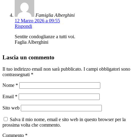
Famiglia Alberghini
12 Marzo 2026 a 09:55
Rispondi
Sentite condoglianze a tutti voi.
Faglia Alberghini
Lascia un commento
Il tuo indirizzo email non sarà pubblicato.
I campi obbligatori sono
contrassegnati
*
Nome
*
Email
*
Sito web
Salva il mio nome, email e sito web in questo browser per la
prossima volta che commento.
Commento
*