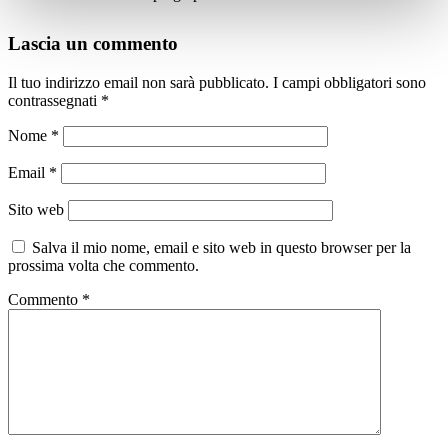
Lascia un commento
Il tuo indirizzo email non sarà pubblicato.
I campi obbligatori sono
contrassegnati
*
Nome
*
Email
*
Sito web
Salva il mio nome, email e sito web in questo browser per la
prossima volta che commento.
Commento
*