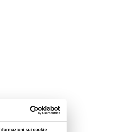
Informazioni sui cookie