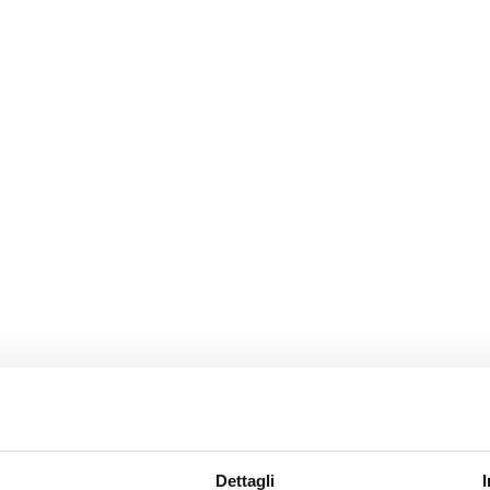
Dettagli