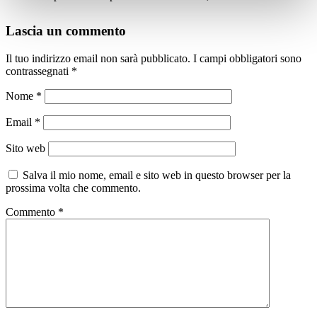
Lascia un commento
Il tuo indirizzo email non sarà pubblicato.
I campi obbligatori sono
contrassegnati
*
Nome
*
Email
*
Sito web
Salva il mio nome, email e sito web in questo browser per la
prossima volta che commento.
Commento
*