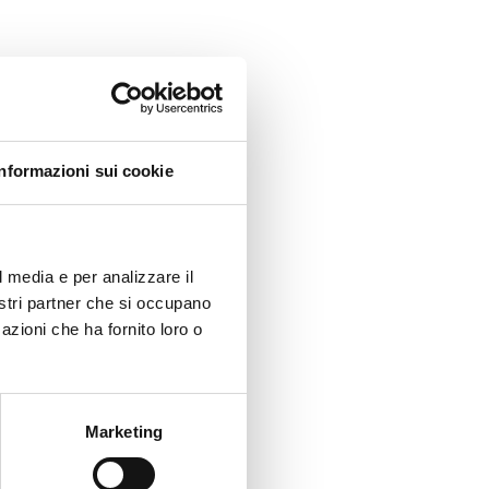
Informazioni sui cookie
l media e per analizzare il
nostri partner che si occupano
azioni che ha fornito loro o
Marketing