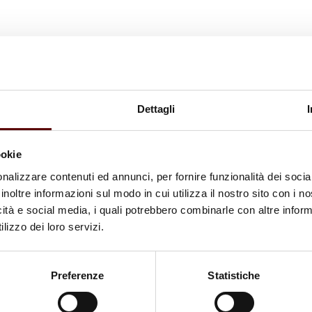
Dettagli
ookie
nalizzare contenuti ed annunci, per fornire funzionalità dei socia
inoltre informazioni sul modo in cui utilizza il nostro sito con i 
icità e social media, i quali potrebbero combinarle con altre inform
lizzo dei loro servizi.
Preferenze
Statistiche