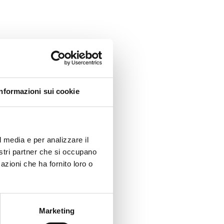
Informazioni sui cookie
l media e per analizzare il
nostri partner che si occupano
azioni che ha fornito loro o
Marketing