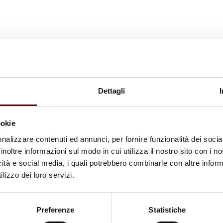
Dettagli
ookie
nalizzare contenuti ed annunci, per fornire funzionalità dei socia
inoltre informazioni sul modo in cui utilizza il nostro sito con i 
icità e social media, i quali potrebbero combinarle con altre inform
lizzo dei loro servizi.
Preferenze
Statistiche