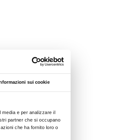
Informazioni sui cookie
l media e per analizzare il
nostri partner che si occupano
azioni che ha fornito loro o