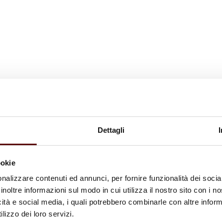
Dettagli
ookie
nalizzare contenuti ed annunci, per fornire funzionalità dei socia
inoltre informazioni sul modo in cui utilizza il nostro sito con i 
icità e social media, i quali potrebbero combinarle con altre inform
lizzo dei loro servizi.