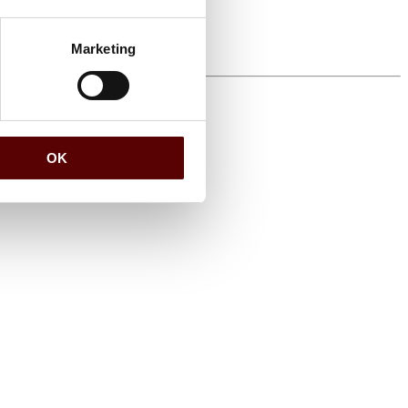
Marketing
OK