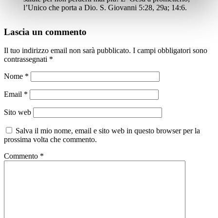
l’Unico che porta a Dio. S. Giovanni 5:28, 29a; 14:6.
Lascia un commento
Il tuo indirizzo email non sarà pubblicato.
I campi obbligatori sono
contrassegnati
*
Nome
*
Email
*
Sito web
Salva il mio nome, email e sito web in questo browser per la
prossima volta che commento.
Commento
*