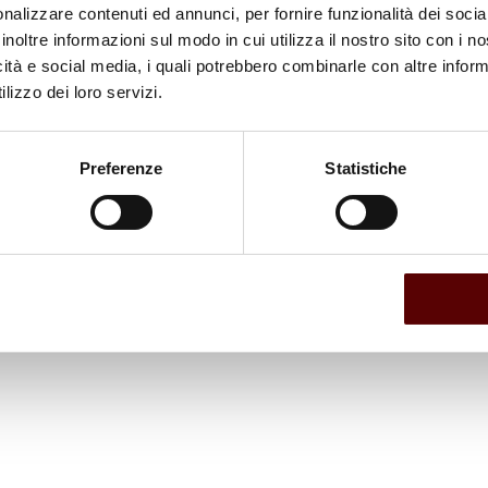
nalizzare contenuti ed annunci, per fornire funzionalità dei socia
inoltre informazioni sul modo in cui utilizza il nostro sito con i 
icità e social media, i quali potrebbero combinarle con altre inform
lizzo dei loro servizi.
Preferenze
Statistiche