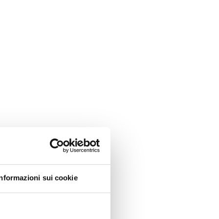
Informazioni sui cookie