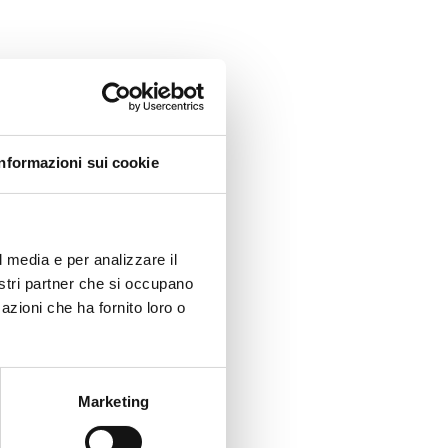
Informazioni sui cookie
l media e per analizzare il
nostri partner che si occupano
azioni che ha fornito loro o
Marketing