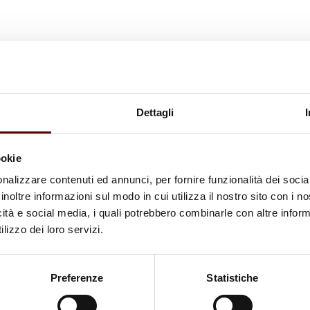
Dettagli
ookie
nalizzare contenuti ed annunci, per fornire funzionalità dei socia
inoltre informazioni sul modo in cui utilizza il nostro sito con i 
icità e social media, i quali potrebbero combinarle con altre inform
lizzo dei loro servizi.
Preferenze
Statistiche