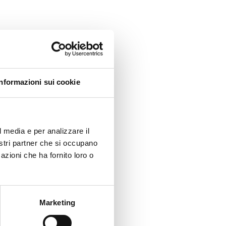
Informazioni sui cookie
l media e per analizzare il
nostri partner che si occupano
azioni che ha fornito loro o
Marketing