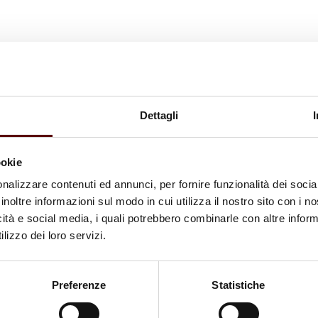
Dettagli
ookie
nalizzare contenuti ed annunci, per fornire funzionalità dei socia
inoltre informazioni sul modo in cui utilizza il nostro sito con i 
icità e social media, i quali potrebbero combinarle con altre inform
lizzo dei loro servizi.
Preferenze
Statistiche