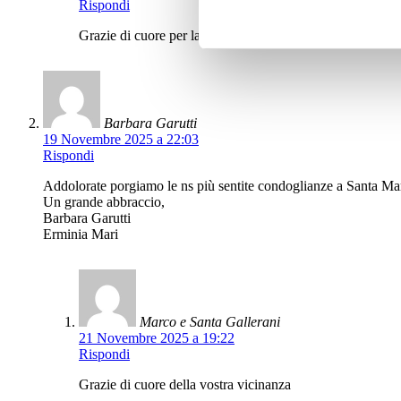
Rispondi
Grazie di cuore per la vostra vicinanza
Barbara Garutti
19 Novembre 2025 a 22:03
Rispondi
Addolorate porgiamo le ns più sentite condoglianze a Santa Marc
Un grande abbraccio,
Barbara Garutti
Erminia Mari
Marco e Santa Gallerani
21 Novembre 2025 a 19:22
Rispondi
Grazie di cuore della vostra vicinanza