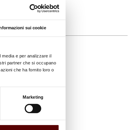
Informazioni sui cookie
l media e per analizzare il
nostri partner che si occupano
azioni che ha fornito loro o
Marketing