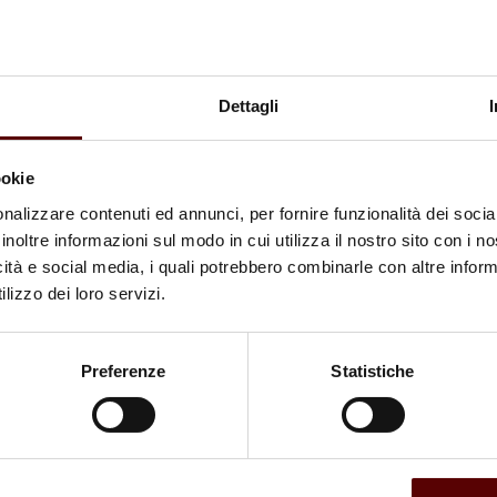
Dettagli
ookie
nalizzare contenuti ed annunci, per fornire funzionalità dei socia
inoltre informazioni sul modo in cui utilizza il nostro sito con i 
icità e social media, i quali potrebbero combinarle con altre inform
lizzo dei loro servizi.
Preferenze
Statistiche