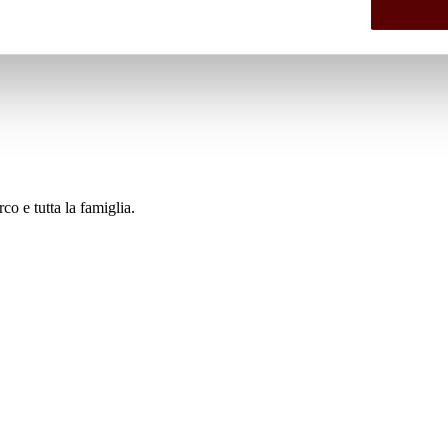
o e tutta la famiglia.