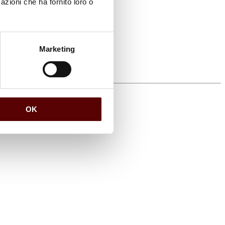
azioni che ha fornito loro o
Marketing
OK