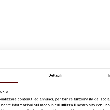
Dettagli
ookie
nalizzare contenuti ed annunci, per fornire funzionalità dei socia
inoltre informazioni sul modo in cui utilizza il nostro sito con i 