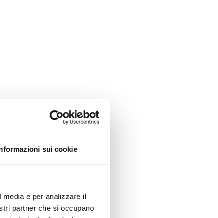
Informazioni sui cookie
l media e per analizzare il
nostri partner che si occupano