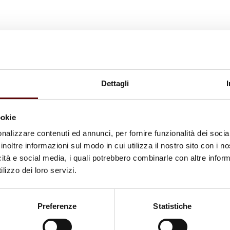
Dettagli
ookie
nalizzare contenuti ed annunci, per fornire funzionalità dei socia
inoltre informazioni sul modo in cui utilizza il nostro sito con i 
icità e social media, i quali potrebbero combinarle con altre inform
lizzo dei loro servizi.
Preferenze
Statistiche