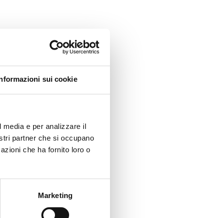
Informazioni sui cookie
l media e per analizzare il
nostri partner che si occupano
azioni che ha fornito loro o
Marketing