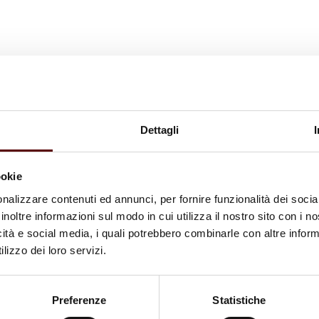
Dettagli
ookie
nalizzare contenuti ed annunci, per fornire funzionalità dei socia
inoltre informazioni sul modo in cui utilizza il nostro sito con i 
icità e social media, i quali potrebbero combinarle con altre inform
lizzo dei loro servizi.
Preferenze
Statistiche