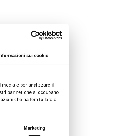
Informazioni sui cookie
l media e per analizzare il
nostri partner che si occupano
azioni che ha fornito loro o
Marketing