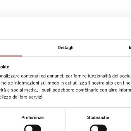
Dettagli
ookie
nalizzare contenuti ed annunci, per fornire funzionalità dei socia
inoltre informazioni sul modo in cui utilizza il nostro sito con i 
icità e social media, i quali potrebbero combinarle con altre inform
lizzo dei loro servizi.
Preferenze
Statistiche