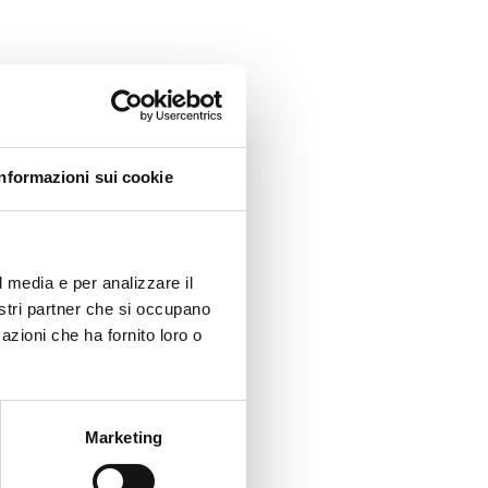
Informazioni sui cookie
l media e per analizzare il
nostri partner che si occupano
azioni che ha fornito loro o
Marketing