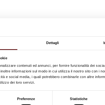
Dettagli
ookie
nalizzare contenuti ed annunci, per fornire funzionalità dei socia
inoltre informazioni sul modo in cui utilizza il nostro sito con i 
icità e social media, i quali potrebbero combinarle con altre inform
lizzo dei loro servizi.
Preferenze
Statistiche