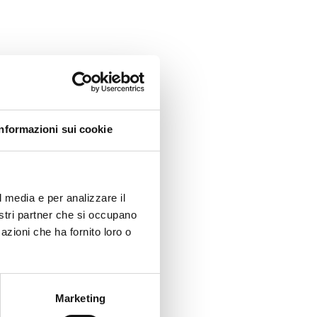
Informazioni sui cookie
l media e per analizzare il
nostri partner che si occupano
azioni che ha fornito loro o
Marketing