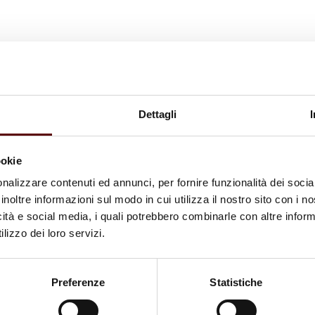
Dettagli
ookie
nalizzare contenuti ed annunci, per fornire funzionalità dei socia
inoltre informazioni sul modo in cui utilizza il nostro sito con i 
icità e social media, i quali potrebbero combinarle con altre inform
lizzo dei loro servizi.
Preferenze
Statistiche