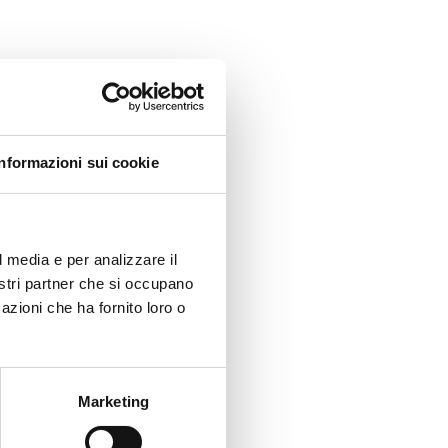
Informazioni sui cookie
l media e per analizzare il
nostri partner che si occupano
azioni che ha fornito loro o
Marketing