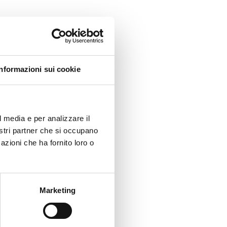
Informazioni sui cookie
l media e per analizzare il
nostri partner che si occupano
azioni che ha fornito loro o
Marketing