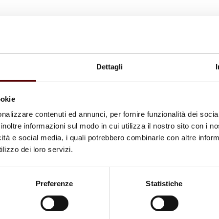
Dettagli
ookie
nalizzare contenuti ed annunci, per fornire funzionalità dei socia
inoltre informazioni sul modo in cui utilizza il nostro sito con i 
icità e social media, i quali potrebbero combinarle con altre inform
lizzo dei loro servizi.
Preferenze
Statistiche