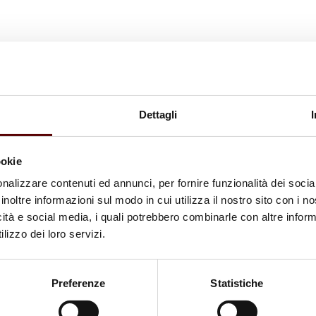
Dettagli
ookie
nalizzare contenuti ed annunci, per fornire funzionalità dei socia
inoltre informazioni sul modo in cui utilizza il nostro sito con i 
icità e social media, i quali potrebbero combinarle con altre inform
lizzo dei loro servizi.
Preferenze
Statistiche