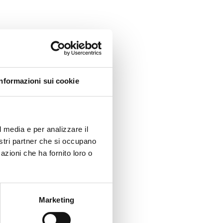
Informazioni sui cookie
l media e per analizzare il
nostri partner che si occupano
azioni che ha fornito loro o
Marketing