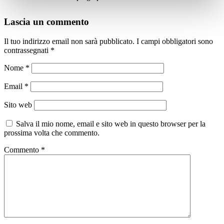
Lascia un commento
Il tuo indirizzo email non sarà pubblicato.
I campi obbligatori sono
contrassegnati
*
Nome
*
Email
*
Sito web
Salva il mio nome, email e sito web in questo browser per la
prossima volta che commento.
Commento
*