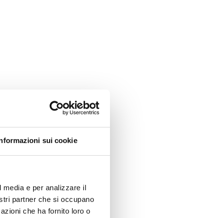
Informazioni sui cookie
l media e per analizzare il
nostri partner che si occupano
azioni che ha fornito loro o