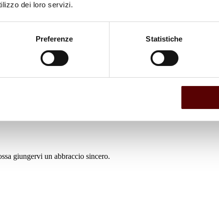
lizzo dei loro servizi.
Preferenze
Statistiche
ssa giungervi un abbraccio sincero.