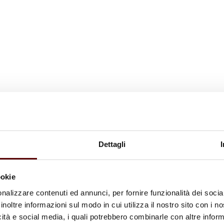
Dettagli
ookie
nalizzare contenuti ed annunci, per fornire funzionalità dei socia
inoltre informazioni sul modo in cui utilizza il nostro sito con i 
icità e social media, i quali potrebbero combinarle con altre inform