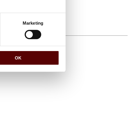
Marketing
OK