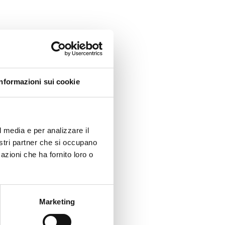
Informazioni sui cookie
l media e per analizzare il
nostri partner che si occupano
azioni che ha fornito loro o
Marketing