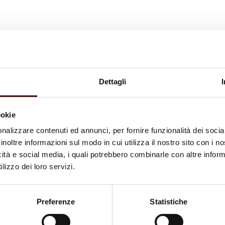
Dettagli
ookie
nalizzare contenuti ed annunci, per fornire funzionalità dei socia
inoltre informazioni sul modo in cui utilizza il nostro sito con i 
icità e social media, i quali potrebbero combinarle con altre inform
lizzo dei loro servizi.
Preferenze
Statistiche