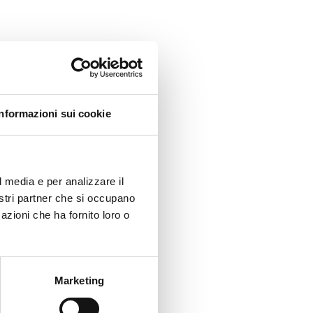
Informazioni sui cookie
l media e per analizzare il
nostri partner che si occupano
azioni che ha fornito loro o
Marketing