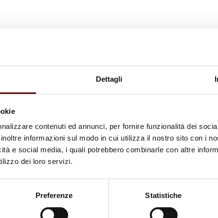
Dettagli
ookie
nalizzare contenuti ed annunci, per fornire funzionalità dei socia
inoltre informazioni sul modo in cui utilizza il nostro sito con i 
icità e social media, i quali potrebbero combinarle con altre inform
lizzo dei loro servizi.
Preferenze
Statistiche