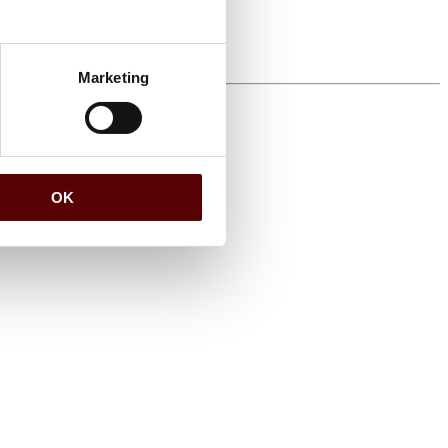
Marketing
OK