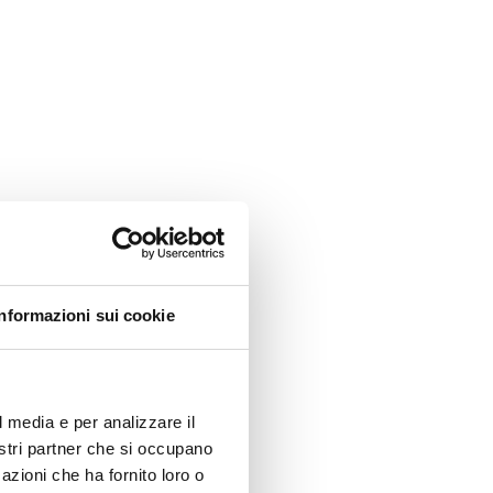
Informazioni sui cookie
l media e per analizzare il
nostri partner che si occupano
azioni che ha fornito loro o