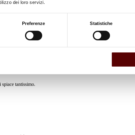
lizzo dei loro servizi.
Preferenze
Statistiche
 spiace tantissimo.