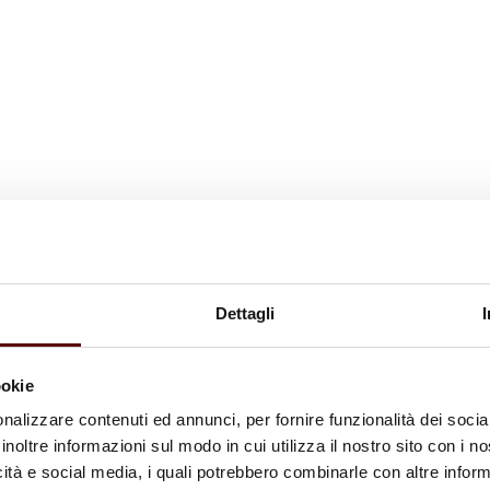
Dettagli
ookie
nalizzare contenuti ed annunci, per fornire funzionalità dei socia
inoltre informazioni sul modo in cui utilizza il nostro sito con i 
icità e social media, i quali potrebbero combinarle con altre inform