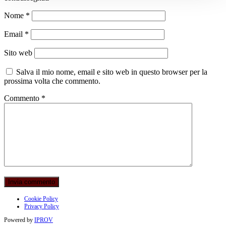
Nome
*
Email
*
Sito web
Salva il mio nome, email e sito web in questo browser per la
prossima volta che commento.
Commento
*
Cookie Policy
Privacy Policy
Powered by
IPROV