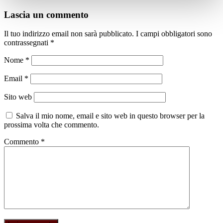
Lascia un commento
Il tuo indirizzo email non sarà pubblicato.
I campi obbligatori sono
contrassegnati
*
Nome
*
Email
*
Sito web
Salva il mio nome, email e sito web in questo browser per la
prossima volta che commento.
Commento
*