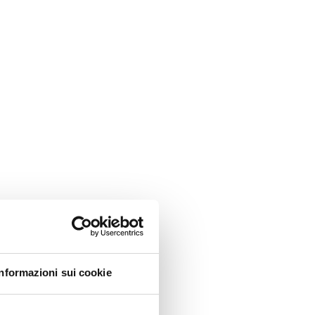
Informazioni sui cookie