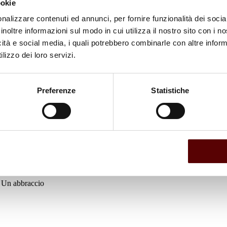
ookie
nalizzare contenuti ed annunci, per fornire funzionalità dei socia
inoltre informazioni sul modo in cui utilizza il nostro sito con i 
icità e social media, i quali potrebbero combinarle con altre inform
lizzo dei loro servizi.
Preferenze
Statistiche
a. Un abbraccio