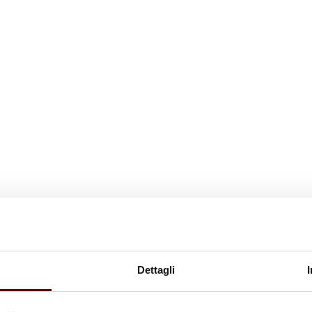
Dettagli