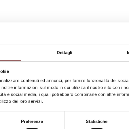
Dettagli
ookie
nalizzare contenuti ed annunci, per fornire funzionalità dei socia
inoltre informazioni sul modo in cui utilizza il nostro sito con i 
icità e social media, i quali potrebbero combinarle con altre inform
lizzo dei loro servizi.
Preferenze
Statistiche