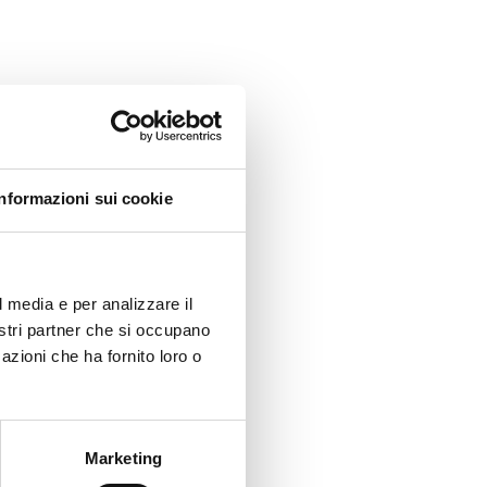
Informazioni sui cookie
l media e per analizzare il
nostri partner che si occupano
azioni che ha fornito loro o
Marketing