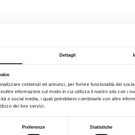
Dettagli
ookie
nalizzare contenuti ed annunci, per fornire funzionalità dei socia
inoltre informazioni sul modo in cui utilizza il nostro sito con i 
icità e social media, i quali potrebbero combinarle con altre inform
lizzo dei loro servizi.
Preferenze
Statistiche