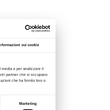
Informazioni sui cookie
l media e per analizzare il
nostri partner che si occupano
azioni che ha fornito loro o
Marketing