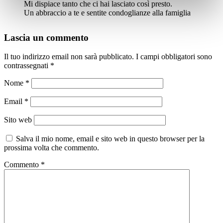
Mi dispiace tanto che ci hai lasciato così presto.
Un abbraccio a te e sentite condoglianze alla famiglia
Lascia un commento
Il tuo indirizzo email non sarà pubblicato.
I campi obbligatori sono
contrassegnati
*
Nome
*
Email
*
Sito web
Salva il mio nome, email e sito web in questo browser per la
prossima volta che commento.
Commento
*