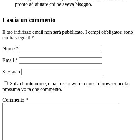
pronto ad aiutare chi ne aveva bisogno.
Lascia un commento
Il tuo indirizzo email non sarà pubblicato.
I campi obbligatori sono
contrassegnati
*
Nome
*
Email
*
Sito web
Salva il mio nome, email e sito web in questo browser per la
prossima volta che commento.
Commento
*