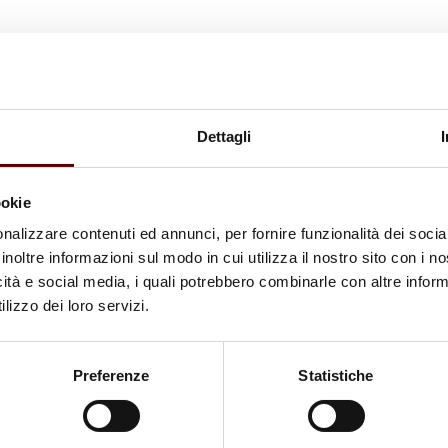
Dettagli
ookie
nalizzare contenuti ed annunci, per fornire funzionalità dei socia
inoltre informazioni sul modo in cui utilizza il nostro sito con i 
icità e social media, i quali potrebbero combinarle con altre inform
lizzo dei loro servizi.
Preferenze
Statistiche