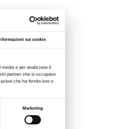
Informazioni sui cookie
l media e per analizzare il
nostri partner che si occupano
azioni che ha fornito loro o
Marketing