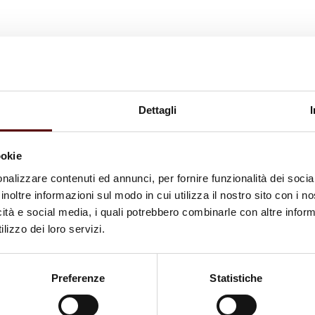
Dettagli
ookie
nalizzare contenuti ed annunci, per fornire funzionalità dei socia
inoltre informazioni sul modo in cui utilizza il nostro sito con i 
icità e social media, i quali potrebbero combinarle con altre inform
lizzo dei loro servizi.
Preferenze
Statistiche