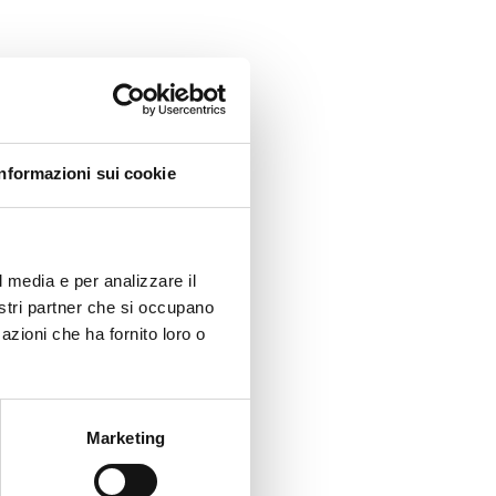
Informazioni sui cookie
l media e per analizzare il
nostri partner che si occupano
azioni che ha fornito loro o
Marketing