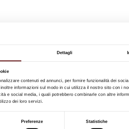
Dettagli
ookie
nalizzare contenuti ed annunci, per fornire funzionalità dei socia
inoltre informazioni sul modo in cui utilizza il nostro sito con i 
icità e social media, i quali potrebbero combinarle con altre inform
lizzo dei loro servizi.
Preferenze
Statistiche