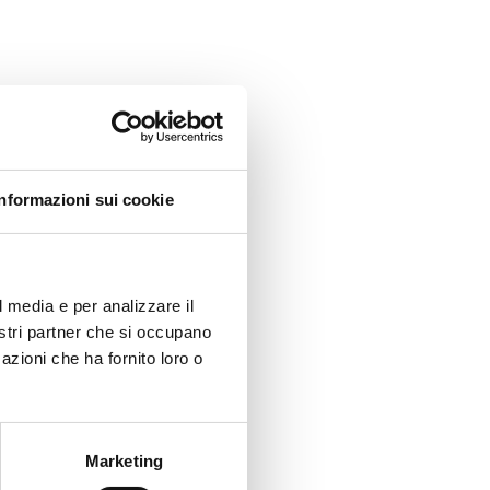
Informazioni sui cookie
l media e per analizzare il
nostri partner che si occupano
azioni che ha fornito loro o
Marketing