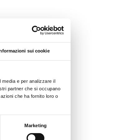
Informazioni sui cookie
l media e per analizzare il
nostri partner che si occupano
azioni che ha fornito loro o
Marketing