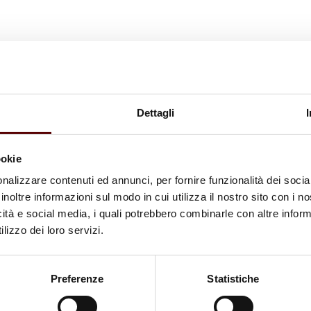
Dettagli
ookie
nalizzare contenuti ed annunci, per fornire funzionalità dei socia
inoltre informazioni sul modo in cui utilizza il nostro sito con i 
icità e social media, i quali potrebbero combinarle con altre inform
lizzo dei loro servizi.
Preferenze
Statistiche