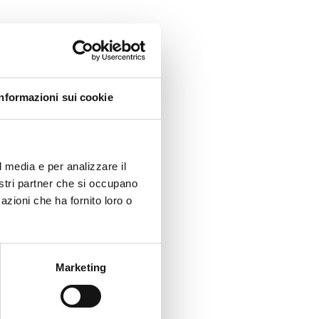
Informazioni sui cookie
l media e per analizzare il
nostri partner che si occupano
azioni che ha fornito loro o
Marketing