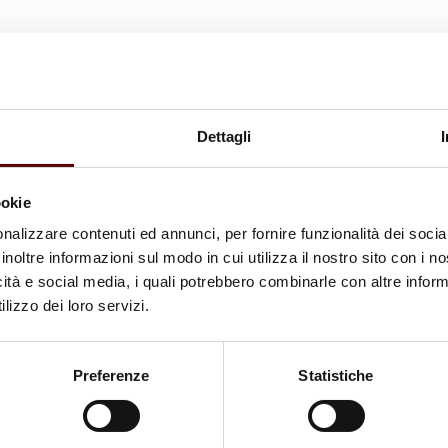
Dettagli
ookie
nalizzare contenuti ed annunci, per fornire funzionalità dei socia
inoltre informazioni sul modo in cui utilizza il nostro sito con i 
icità e social media, i quali potrebbero combinarle con altre inform
lizzo dei loro servizi.
Preferenze
Statistiche