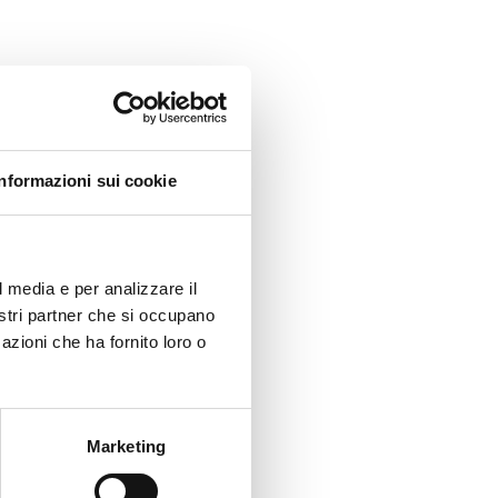
Informazioni sui cookie
l media e per analizzare il
nostri partner che si occupano
azioni che ha fornito loro o
Marketing