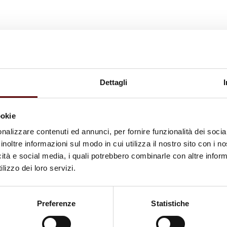
Dettagli
ookie
nalizzare contenuti ed annunci, per fornire funzionalità dei socia
inoltre informazioni sul modo in cui utilizza il nostro sito con i 
icità e social media, i quali potrebbero combinarle con altre inform
lizzo dei loro servizi.
Preferenze
Statistiche