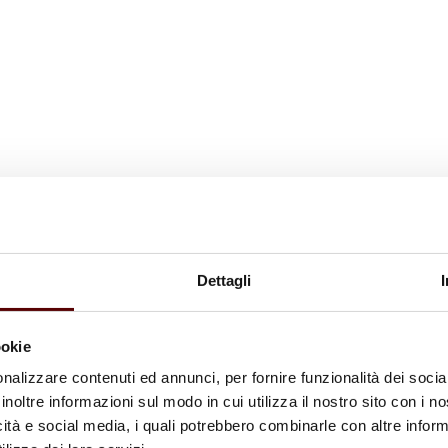
Dettagli
ookie
nalizzare contenuti ed annunci, per fornire funzionalità dei socia
inoltre informazioni sul modo in cui utilizza il nostro sito con i 
icità e social media, i quali potrebbero combinarle con altre inform