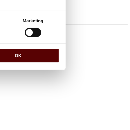
Marketing
OK