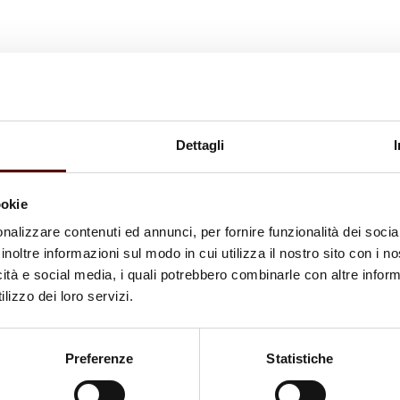
Dettagli
ookie
nalizzare contenuti ed annunci, per fornire funzionalità dei socia
inoltre informazioni sul modo in cui utilizza il nostro sito con i 
icità e social media, i quali potrebbero combinarle con altre inform
lizzo dei loro servizi.
Preferenze
Statistiche