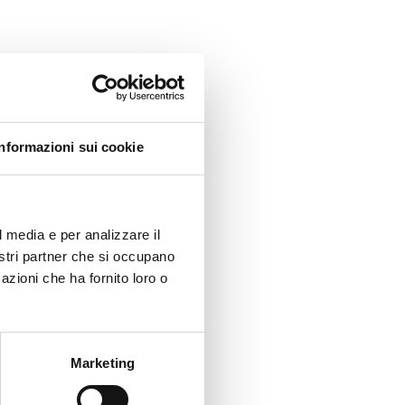
Informazioni sui cookie
l media e per analizzare il
nostri partner che si occupano
azioni che ha fornito loro o
Marketing