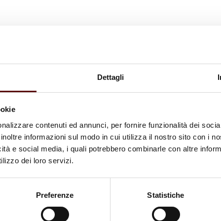
Dettagli
ookie
nalizzare contenuti ed annunci, per fornire funzionalità dei socia
inoltre informazioni sul modo in cui utilizza il nostro sito con i 
icità e social media, i quali potrebbero combinarle con altre inform
lizzo dei loro servizi.
Preferenze
Statistiche