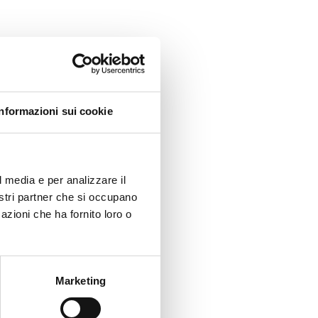
Informazioni sui cookie
l media e per analizzare il
nostri partner che si occupano
azioni che ha fornito loro o
Marketing