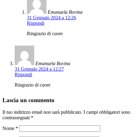
Emanuela Bovina
31 Gennaio 2024 a 12:26
Rispondi
Ringrazio di cuore
Emanuela Bovina
31 Gennaio 2024 a 12:27
Rispondi
Ringrazio di cuore
Lascia un commento
Il tuo indirizzo email non sarà pubblicato.
I campi obbligatori sono
contrassegnati
*
Nome
*