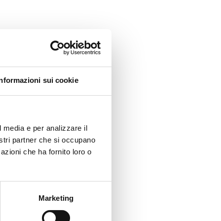
Informazioni sui cookie
l media e per analizzare il
nostri partner che si occupano
azioni che ha fornito loro o
Marketing