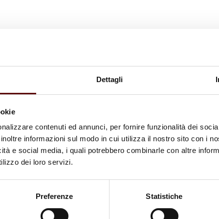
Dettagli
ookie
nalizzare contenuti ed annunci, per fornire funzionalità dei socia
inoltre informazioni sul modo in cui utilizza il nostro sito con i 
icità e social media, i quali potrebbero combinarle con altre inform
lizzo dei loro servizi.
Preferenze
Statistiche